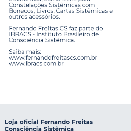
Constelações Sistêmicas com
Bonecos, Livros, Cartas Sistêmicas e
outros acessórios.
Fernando Freitas CS faz parte do
IBRACS - Instituto Brasileiro de
Consciência Sistêmica.
Saiba mais:
www.fernandofreitascs.com.br
www.ibracs.com.br
Loja oficial Fernando Freitas
Consciência Sistêmica