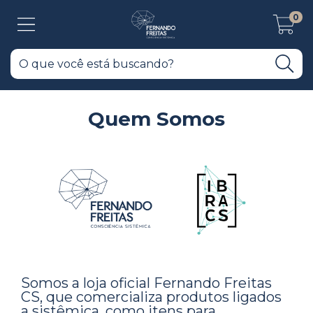
0
Quem Somos
Somos a loja oficial Fernando Freitas
CS, que comercializa produtos ligados
a sistêmica, como itens para