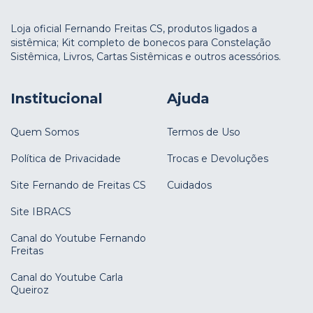
Loja oficial Fernando Freitas CS, produtos ligados a
sistêmica; Kit completo de bonecos para Constelação
Sistêmica, Livros, Cartas Sistêmicas e outros acessórios.
Institucional
Ajuda
Quem Somos
Termos de Uso
Política de Privacidade
Trocas e Devoluções
Site Fernando de Freitas CS
Cuidados
Site IBRACS
Canal do Youtube Fernando
Freitas
Canal do Youtube Carla
Queiroz