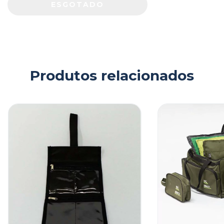
Produtos relacionados