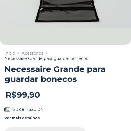
Início
>
Acessórios
>
Necessaire Grande para guardar bonecos
Necessaire Grande para
guardar bonecos
R$99,90
6
x de
R$20,04
Ver mais detalhes