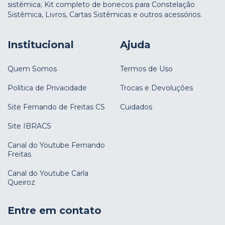
sistêmica; Kit completo de bonecos para Constelação
Sistêmica, Livros, Cartas Sistêmicas e outros acessórios.
Institucional
Ajuda
Quem Somos
Termos de Uso
Política de Privacidade
Trocas e Devoluções
Site Fernando de Freitas CS
Cuidados
Site IBRACS
Canal do Youtube Fernando
Freitas
Canal do Youtube Carla
Queiroz
Entre em contato