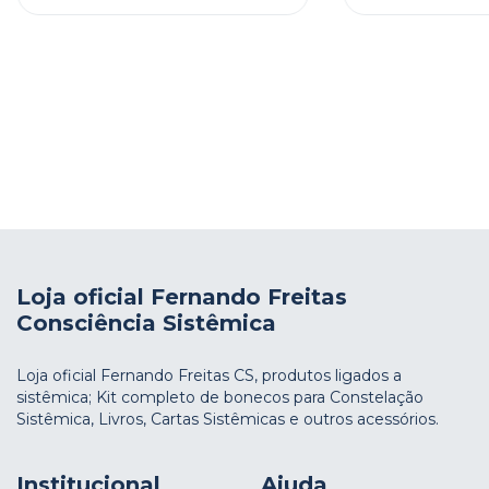
Loja oficial Fernando Freitas
Consciência Sistêmica
Loja oficial Fernando Freitas CS, produtos ligados a
sistêmica; Kit completo de bonecos para Constelação
Sistêmica, Livros, Cartas Sistêmicas e outros acessórios.
Institucional
Ajuda