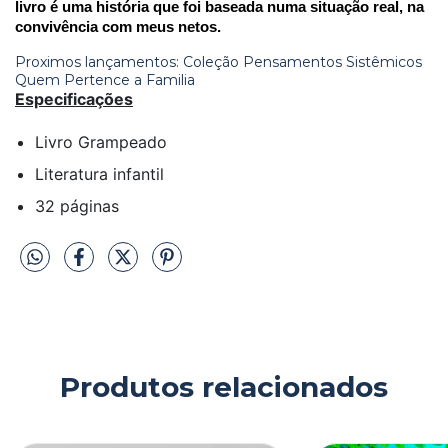
livro é uma história que foi baseada numa situação real, na 
convivência com meus netos. 
Proximos lançamentos: Coleção Pensamentos Sistêmicos
Quem Pertence a Familia
Especificações
Livro Grampeado
Literatura infantil
32 páginas
Produtos relacionados