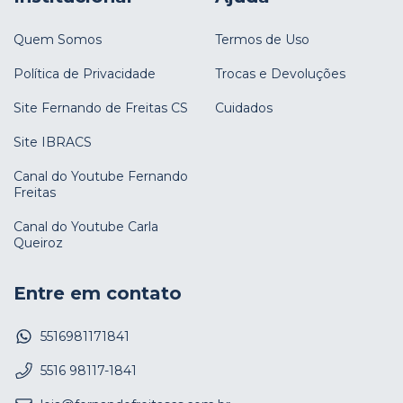
Quem Somos
Termos de Uso
Política de Privacidade
Trocas e Devoluções
Site Fernando de Freitas CS
Cuidados
Site IBRACS
Canal do Youtube Fernando
Freitas
Canal do Youtube Carla
Queiroz
Entre em contato
5516981171841
5516 98117-1841