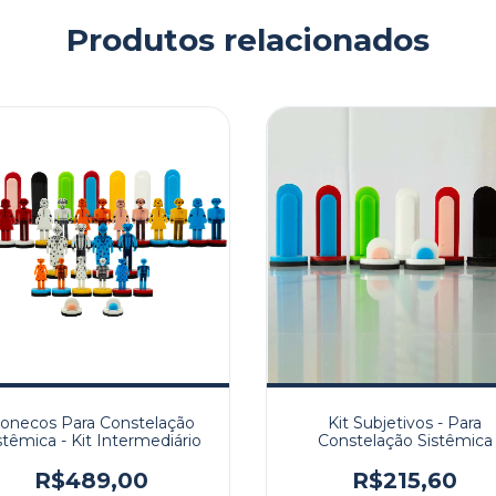
Produtos relacionados
onecos Para Constelação
Kit Subjetivos - Para
stêmica - Kit Intermediário
Constelação Sistêmica
R$489,00
R$215,60